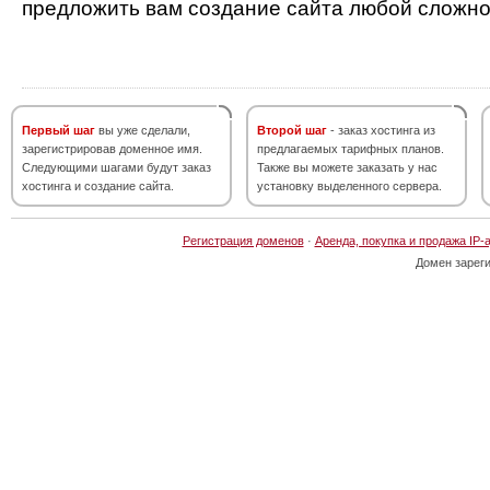
предложить вам создание сайта любой сложно
Первый шаг
вы уже сделали,
Второй шаг
- заказ хостинга из
зарегистрировав доменное имя.
предлагаемых тарифных планов.
Следующими шагами будут заказ
Также вы можете заказать у нас
хостинга и создание сайта.
установку выделенного сервера.
Регистрация доменов
·
Аренда, покупка и продажа IP-
Домен зарег