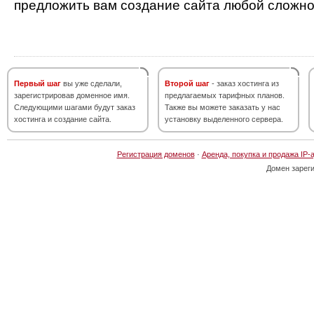
предложить вам создание сайта любой сложно
Первый шаг
вы уже сделали,
Второй шаг
- заказ хостинга из
зарегистрировав доменное имя.
предлагаемых тарифных планов.
Следующими шагами будут заказ
Также вы можете заказать у нас
хостинга и создание сайта.
установку выделенного сервера.
Регистрация доменов
·
Аренда, покупка и продажа IP-
Домен зарег